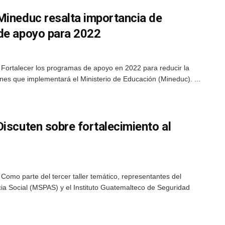
Mineduc resalta importancia de
de apoyo para 2022
 Fortalecer los programas de apoyo en 2022 para reducir la
nes que implementará el Ministerio de Educación (Mineduc). ...
iscuten sobre fortalecimiento al
Como parte del tercer taller temático, representantes del
ncia Social (MSPAS) y el Instituto Guatemalteco de Seguridad