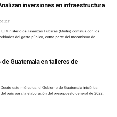
nalizan inversiones en infraestructura
DE 2021
El Ministerio de Finanzas Públicas (Minfin) continúa con los
prioridades del gasto público, como parte del mecanismo de
 de Guatemala en talleres de
Desde este miércoles, el Gobierno de Guatemala inició los
del país para la elaboración del presupuesto general de 2022.