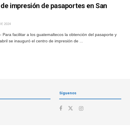
 de impresión de pasaportes en San
DE 2024
Para facilitar a los guatemaltecos la obtención del pasaporte y
abril se inauguró el centro de impresión de ...
Síguenos