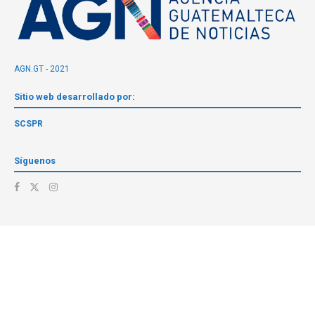
AGN.GT - 2021
Sitio web desarrollado por:
SCSPR
Síguenos