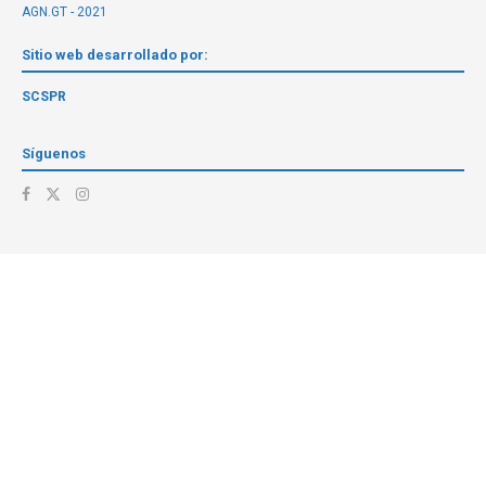
AGN.GT - 2021
Sitio web desarrollado por:
SCSPR
Síguenos