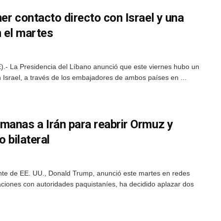
er contacto directo con Israel y una
 el martes
).- La Presidencia del Líbano anunció que este viernes hubo un
n Israel, a través de los embajadores de ambos países en ...
manas a Irán para reabrir Ormuz y
o bilateral
ente de EE. UU., Donald Trump, anunció este martes en redes
ciones con autoridades paquistaníes, ha decidido aplazar dos