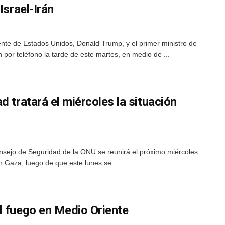
Israel-Irán
ente de Estados Unidos, Donald Trump, y el primer ministro de
por teléfono la tarde de este martes, en medio de ...
d tratará el miércoles la situación
onsejo de Seguridad de la ONU se reunirá el próximo miércoles
en Gaza, luego de que este lunes se ...
l fuego en Medio Oriente