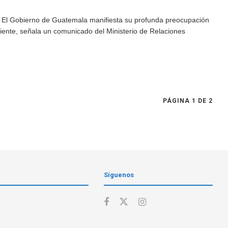
 El Gobierno de Guatemala manifiesta su profunda preocupación
riente, señala un comunicado del Ministerio de Relaciones
PÁGINA 1 DE 2
Síguenos