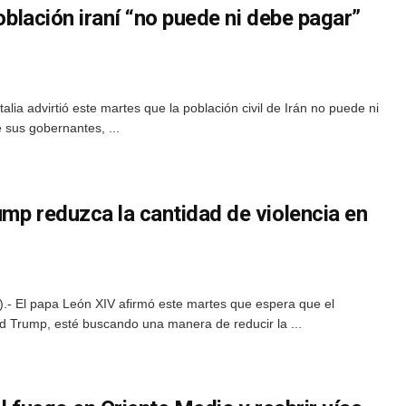
población iraní “no puede ni debe pagar”
alia advirtió este martes que la población civil de Irán no puede ni
 sus gobernantes, ...
mp reduzca la cantidad de violencia en
E).- El papa León XIV afirmó este martes que espera que el
d Trump, esté buscando una manera de reducir la ...