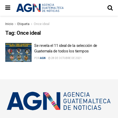
Inicio
Etiqueta
Once ideal
Tag:
Once ideal
Se revela el 11 ideal de la selección de
Guatemala de todos los tiempos
POR
AGN
28 DE OCTUBRE DE 2021