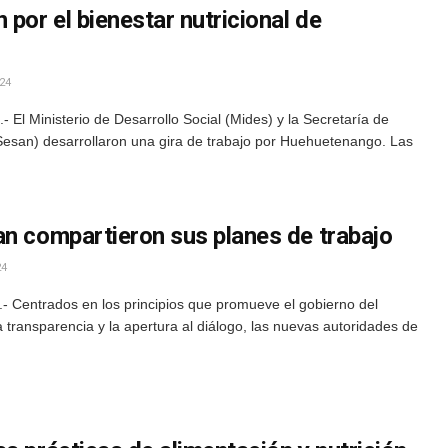
 por el bienestar nutricional de
24
El Ministerio de Desarrollo Social (Mides) y la Secretaría de
(Sesan) desarrollaron una gira de trabajo por Huehuetenango. Las
an compartieron sus planes de trabajo
24
 Centrados en los principios que promueve el gobierno del
 transparencia y la apertura al diálogo, las nuevas autoridades de