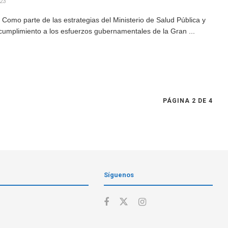
23
omo parte de las estrategias del Ministerio de Salud Pública y
cumplimiento a los esfuerzos gubernamentales de la Gran ...
PÁGINA 2 DE 4
Síguenos