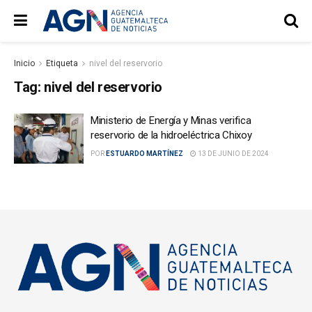
Inicio
Etiqueta
nivel del reservorio
Tag:
nivel del reservorio
Ministerio de Energía y Minas verifica
reservorio de la hidroeléctrica Chixoy
POR
ESTUARDO MARTÍNEZ
13 DE JUNIO DE 2024