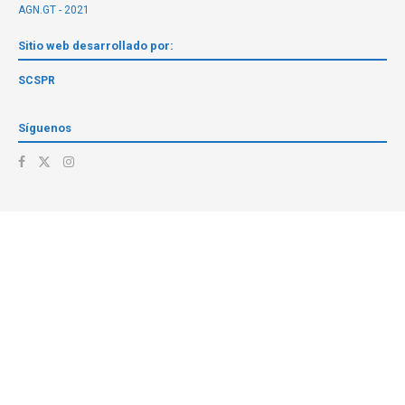
AGN.GT - 2021
Sitio web desarrollado por:
SCSPR
Síguenos