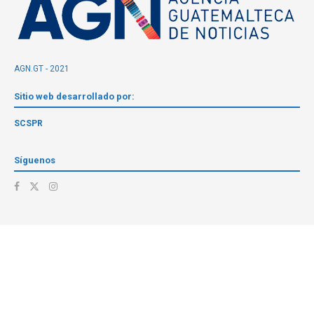
AGN.GT - 2021
Sitio web desarrollado por:
SCSPR
Síguenos