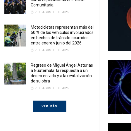
Comunitaria
7 DE AGOSTO DE 2026
Motocicletas representan más del
50 % de los vehículos involucrados
en hechos de tránsito ocurridos
entre enero y junio del 2026
7 DE AGOSTO DE 2026
Regreso de Miguel Ángel Asturias
a Guatemala: la respuesta a un
deseo en vida y a la revitalización
de su obra
7 DE AGOSTO DE 2026
VER MÁS