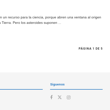
n un recurso para la ciencia, porque abren una ventana al origen
a Tierra. Pero los asteroides suponen ...
PÁGINA 1 DE 5
Síguenos