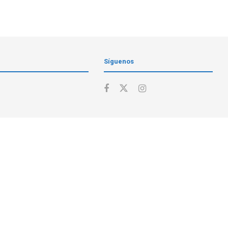
Síguenos