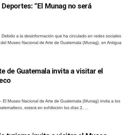
y Deportes: “El Munag no será
Debido a la desinformación que ha circulado en redes sociales
 del Museo Nacional de Arte de Guatemala (Munag), en Antigua
 de Guatemala invita a visitar el
teco
– El Museo Nacional de Arte de Guatemala (Munag) invita a los
atemalteco, estará en exhibición los días 2, ...