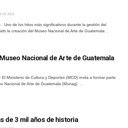
 DE 2023
Uno de los hitos más significativos durante la gestión del
ido la creación del Museo Nacional de Arte de Guatemala ...
el Museo Nacional de Arte de Guatemala
l Ministerio de Cultura y Deportes (MCD) invita a formar parte
eo Nacional de Arte de Guatemala (Munag). ...
 de 3 mil años de historia