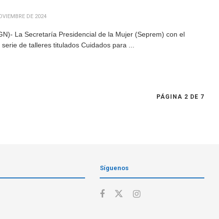
OVIEMBRE DE 2024
N)- La Secretaría Presidencial de la Mujer (Seprem) con el
serie de talleres titulados Cuidados para ...
PÁGINA 2 DE 7
Síguenos