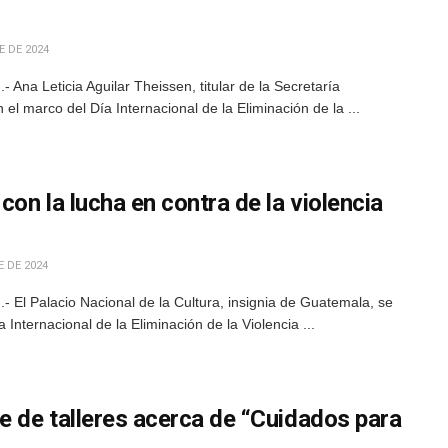
 DE 2024
Ana Leticia Aguilar Theissen, titular de la Secretaría
el marco del Día Internacional de la Eliminación de la ...
con la lucha en contra de la violencia
 DE 2024
 El Palacio Nacional de la Cultura, insignia de Guatemala, se
 Internacional de la Eliminación de la Violencia ...
e de talleres acerca de “Cuidados para