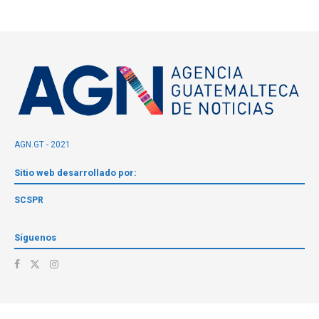
AGN.GT - 2021
Sitio web desarrollado por:
SCSPR
Síguenos