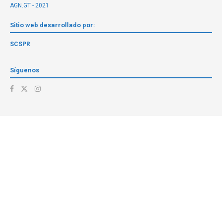
AGN.GT - 2021
Sitio web desarrollado por:
SCSPR
Síguenos