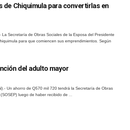
 de Chiquimula para convertirlas en
 La Secretaría de Obras Sociales de la Esposa del Presidente
Chiquimula para que comiencen sus emprendimientos. Según
nción del adulto mayor
).- Un ahorro de Q570 mil 720 tendrá la Secretaría de Obras
 (SOSEP) luego de haber recibido de ...