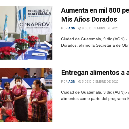
Aumenta en mil 800 pe
Mis Años Dorados
POR
AGN
9 DE DICIEMBRE DE 2020
Ciudad de Guatemala, 9 dic (AGN).- 
Dorados, afirmó la Secretaría de Obr
Entregan alimentos a 
POR
AGN
3 DE DICIEMBRE DE 2020
Ciudad de Guatemala, 3 dic (AGN).- 
alimentos como parte del programa Mi