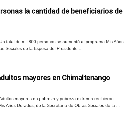
rsonas la cantidad de beneficiarios de
Un total de mil 800 personas se aumentó al programa Mis Años
as Sociales de la Esposa del Presidente ...
adultos mayores en Chimaltenango
Adultos mayores en pobreza y pobreza extrema recibieron
s Años Dorados, de la Secretaría de Obras Sociales de la ...