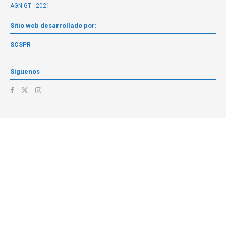
AGN.GT - 2021
Sitio web desarrollado por:
SCSPR
Síguenos