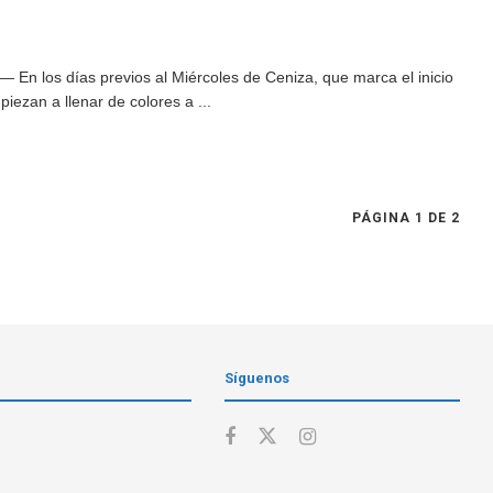
En los días previos al Miércoles de Ceniza, que marca el inicio
ezan a llenar de colores a ...
PÁGINA 1 DE 2
Síguenos