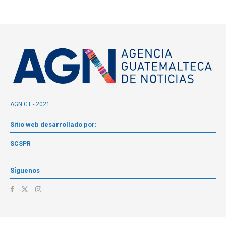
AGN.GT - 2021
Sitio web desarrollado por:
SCSPR
Síguenos