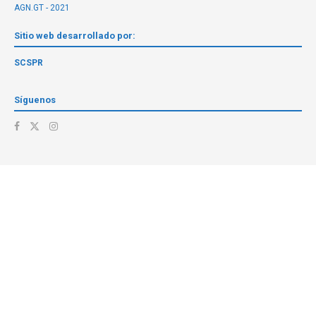
AGN.GT - 2021
Sitio web desarrollado por:
SCSPR
Síguenos