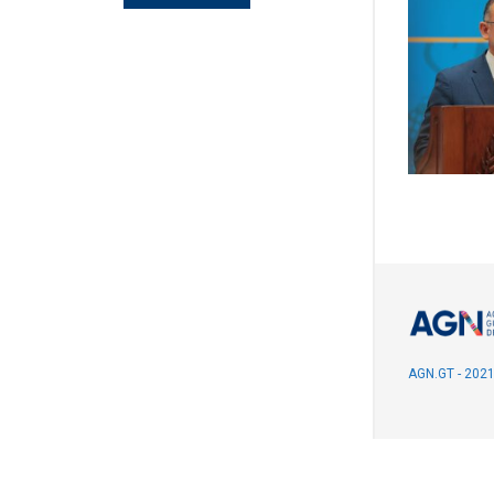
AGN.GT - 202