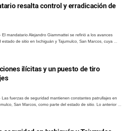
tario resalta control y erradicación de
El mandatario Alejandro Giammattei se refirió a los avances
 estado de sitio en Ixchiguán y Tajumulco, San Marcos, cuya ...
ciones ilícitas y un puesto de tiro
jes
 Las fuerzas de seguridad mantienen constantes patrullajes en
mulco, San Marcos, como parte del estado de sitio. Lo anterior ...