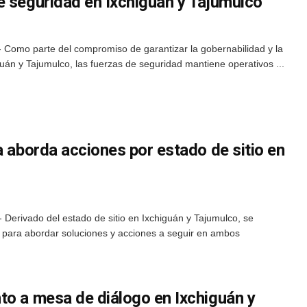
e seguridad en Ixchiguán y Tajumulco
 Como parte del compromiso de garantizar la gobernabilidad y la
guán y Tajumulco, las fuerzas de seguridad mantiene operativos ...
a aborda acciones por estado de sitio en
Derivado del estado de sitio en Ixchiguán y Tajumulco, se
a para abordar soluciones y acciones a seguir en ambos
to a mesa de diálogo en Ixchiguán y