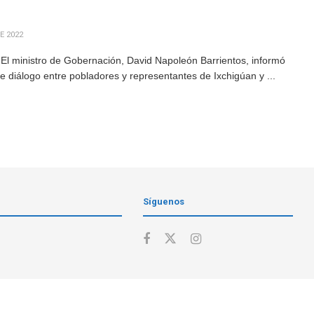
E 2022
El ministro de Gobernación, David Napoleón Barrientos, informó
 diálogo entre pobladores y representantes de Ixchigúan y ...
Síguenos