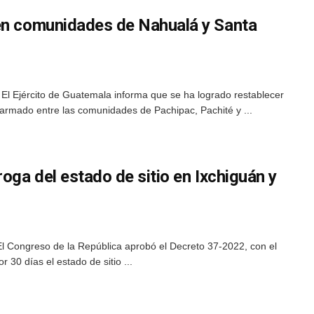
en comunidades de Nahualá y Santa
El Ejército de Guatemala informa que se ha logrado restablecer
armado entre las comunidades de Pachipac, Pachité y ...
roga del estado de sitio en Ixchiguán y
El Congreso de la República aprobó el Decreto 37-2022, con el
or 30 días el estado de sitio ...