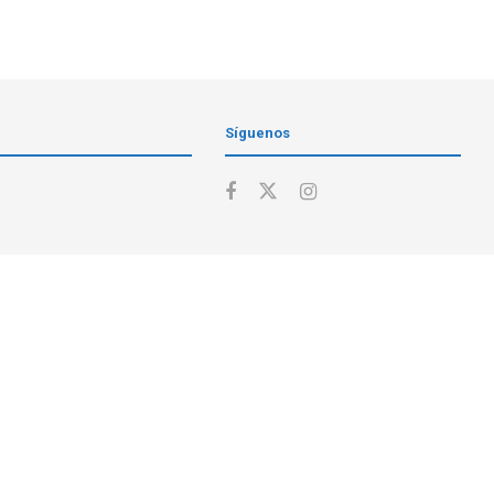
Síguenos