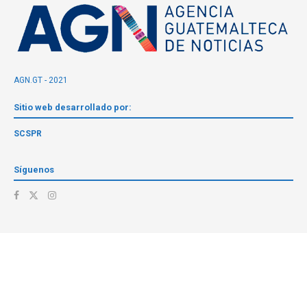
AGN.GT - 2021
Sitio web desarrollado por:
SCSPR
Síguenos