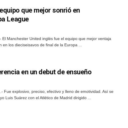
 equipo que mejor sonrió en
pa League
 El Manchester United inglés fue el equipo que mejor ventaja
 en los dieciseisavos de final de la Europa ...
erencia en un debut de ensueño
 Fue explosivo, preciso, efectivo y lleno de emotividad. Así se
o Luis Suárez con el Atlético de Madrid dirigido ...