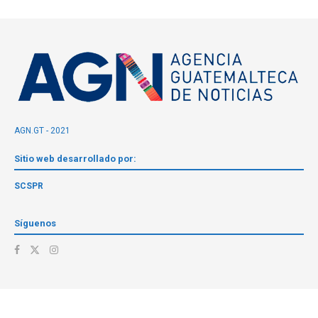
AGN.GT - 2021
Sitio web desarrollado por:
SCSPR
Síguenos