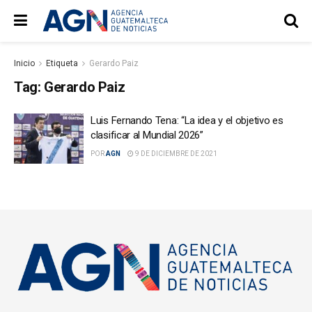
Inicio
Etiqueta
Gerardo Paiz
Tag:
Gerardo Paiz
Luis Fernando Tena: “La idea y el objetivo es
clasificar al Mundial 2026”
POR
AGN
9 DE DICIEMBRE DE 2021