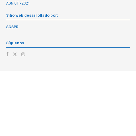
AGN.GT - 2021
Sitio web desarrollado por:
SCSPR
Síguenos