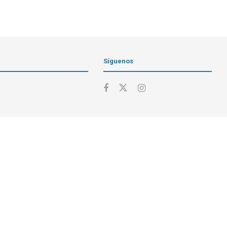
Síguenos