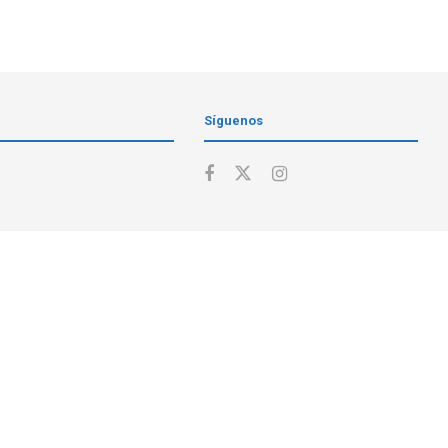
Síguenos