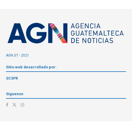
AGN.GT - 2021
Sitio web desarrollado por:
SCSPR
Síguenos