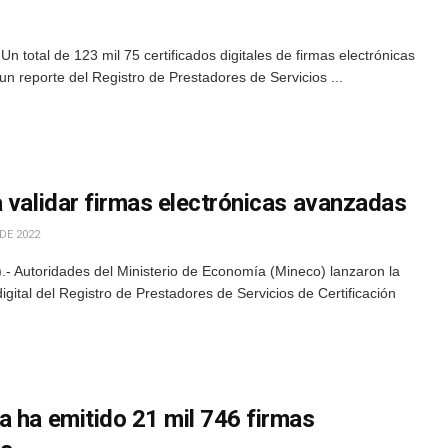
 total de 123 mil 75 certificados digitales de firmas electrónicas
n reporte del Registro de Prestadores de Servicios ...
 validar firmas electrónicas avanzadas
DE 2022
 Autoridades del Ministerio de Economía (Mineco) lanzaron la
ital del Registro de Prestadores de Servicios de Certificación
a ha emitido 21 mil 746 firmas