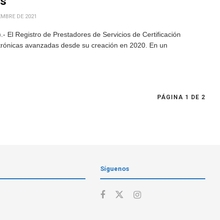
as
EMBRE DE 2021
 El Registro de Prestadores de Servicios de Certificación
ctrónicas avanzadas desde su creación en 2020. En un
PÁGINA 1 DE 2
Síguenos