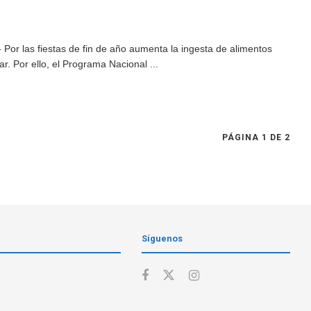
Por las fiestas de fin de año aumenta la ingesta de alimentos
r. Por ello, el Programa Nacional ...
PÁGINA 1 DE 2
Síguenos