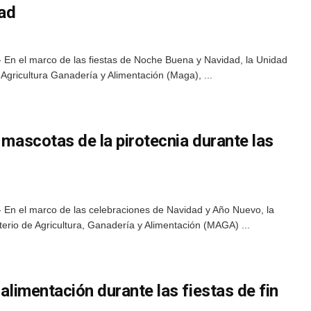
dad
 En el marco de las fiestas de Noche Buena y Navidad, la Unidad
 Agricultura Ganadería y Alimentación (Maga), ...
s mascotas de la pirotecnia durante las
 En el marco de las celebraciones de Navidad y Año Nuevo, la
terio de Agricultura, Ganadería y Alimentación (MAGA) ...
 alimentación durante las fiestas de fin