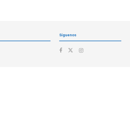
Síguenos