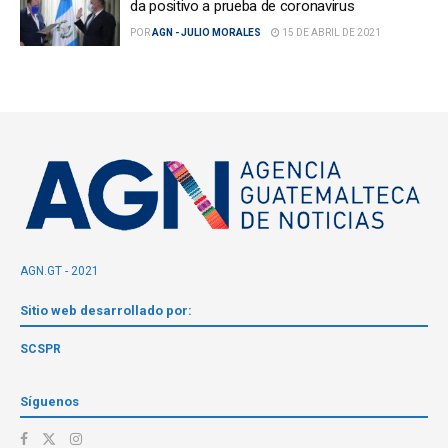
da positivo a prueba de coronavirus
POR
AGN - JULIO MORALES
15 DE ABRIL DE 2021
AGN.GT - 2021
Sitio web desarrollado por:
SCSPR
Síguenos