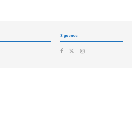
Síguenos