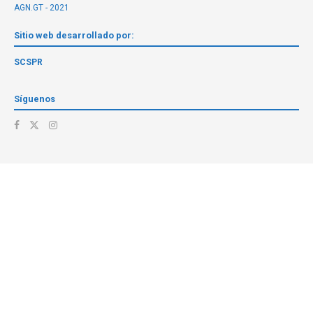
AGN.GT - 2021
Sitio web desarrollado por:
SCSPR
Síguenos