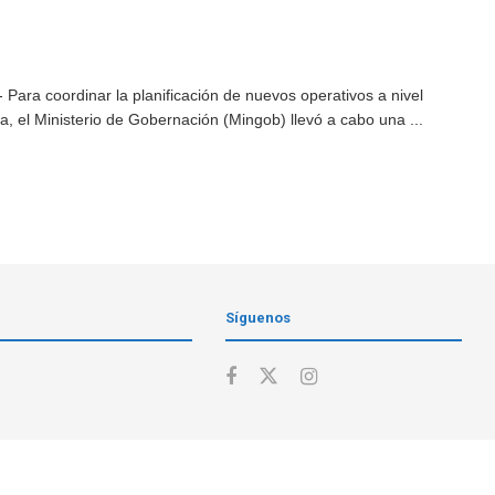
Para coordinar la planificación de nuevos operativos a nivel
a, el Ministerio de Gobernación (Mingob) llevó a cabo una ...
Síguenos