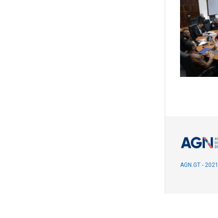
AGN.GT - 202