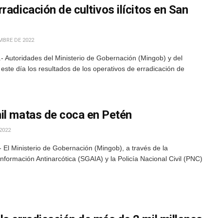
radicación de cultivos ilícitos en San
MBRE DE 2022
 Autoridades del Ministerio de Gobernación (Mingob) y del
este día los resultados de los operativos de erradicación de
il matas de coca en Petén
2022
El Ministerio de Gobernación (Mingob), a través de la
nformación Antinarcótica (SGAIA) y la Policía Nacional Civil (PNC)