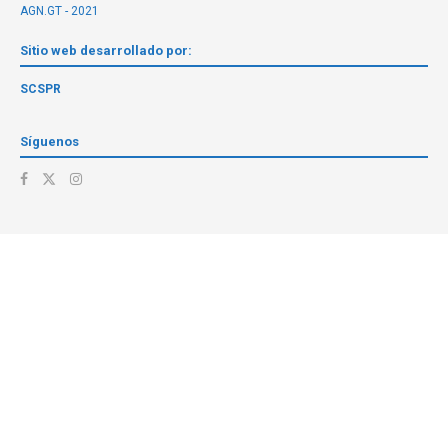
AGN.GT - 2021
Sitio web desarrollado por:
SCSPR
Síguenos