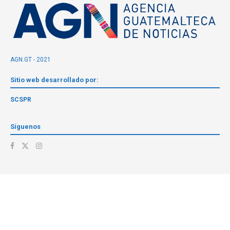
AGN.GT - 2021
Sitio web desarrollado por:
SCSPR
Síguenos