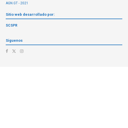
AGN.GT - 2021
Sitio web desarrollado por:
SCSPR
Síguenos