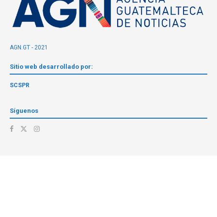
AGN.GT - 2021
Sitio web desarrollado por:
SCSPR
Síguenos