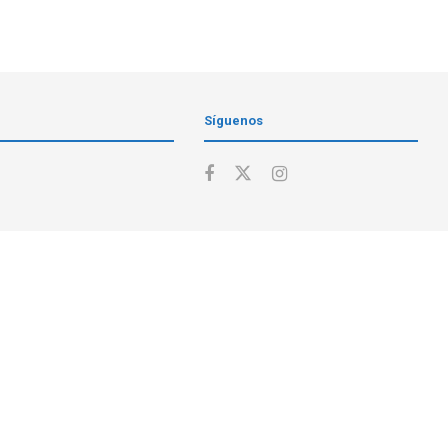
Síguenos