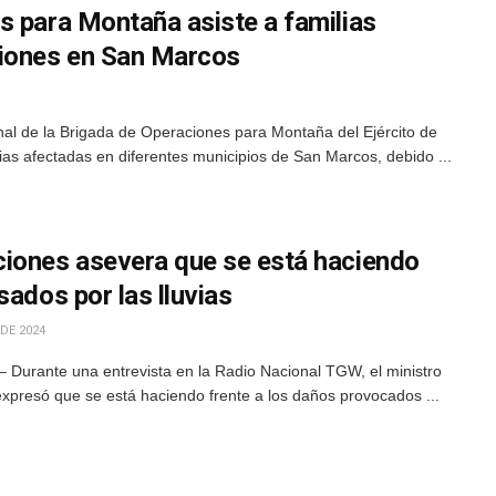
s para Montaña asiste a familias
ciones en San Marcos
al de la Brigada de Operaciones para Montaña del Ejército de
ias afectadas en diferentes municipios de San Marcos, debido ...
iones asevera que se está haciendo
sados por las lluvias
DE 2024
 Durante una entrevista en la Radio Nacional TGW, el ministro
xpresó que se está haciendo frente a los daños provocados ...