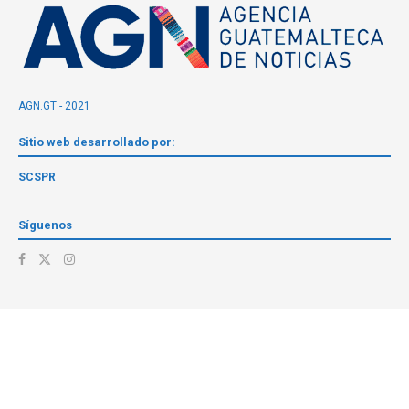
AGN.GT - 2021
Sitio web desarrollado por:
SCSPR
Síguenos