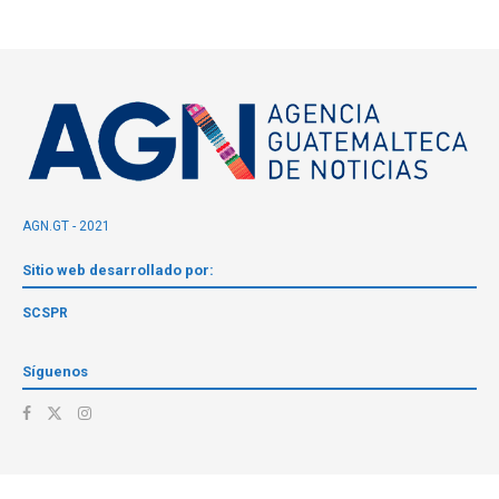
AGN.GT - 2021
Sitio web desarrollado por:
SCSPR
Síguenos