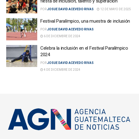
fiesta de inclusión, talento y superación
POR
JOSUE DAVID ACEVEDO RIVAS
12 DE MAYO DE 2025
Festival Paralímpico, una muestra de inclusión
POR
JOSUE DAVID ACEVEDO RIVAS
6 DE DICIEMBRE DE 2024
Celebra la inclusión en el Festival Paralímpico
2024
POR
JOSUE DAVID ACEVEDO RIVAS
4 DE DICIEMBRE DE 2024