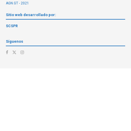
AGN.GT - 2021
Sitio web desarrollado por:
SCSPR
Síguenos