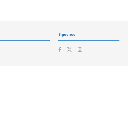
Síguenos