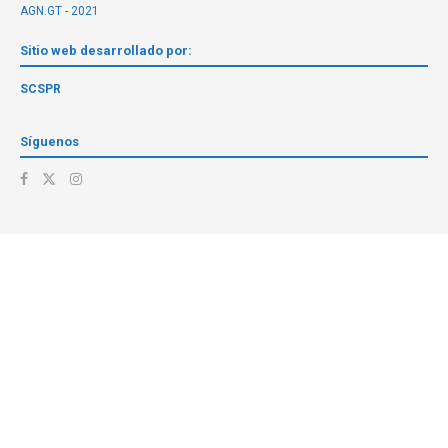
AGN.GT - 2021
Sitio web desarrollado por:
SCSPR
Síguenos