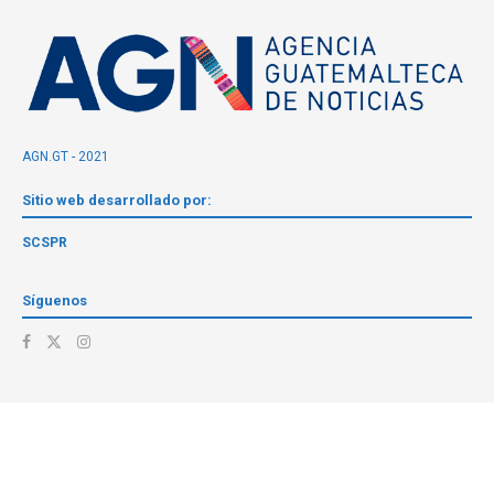
AGN.GT - 2021
Sitio web desarrollado por:
SCSPR
Síguenos